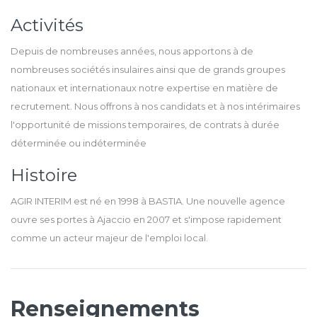
Activités
Depuis de nombreuses années, nous apportons à de
nombreuses sociétés insulaires ainsi que de grands groupes
nationaux et internationaux notre expertise en matière de
recrutement. Nous offrons à nos candidats et à nos intérimaires
l'opportunité de missions temporaires, de contrats à durée
déterminée ou indéterminée
Histoire
AGIR INTERIM est né en 1998 à BASTIA. Une nouvelle agence
ouvre ses portes à Ajaccio en 2007 et s'impose rapidement
comme un acteur majeur de l'emploi local.
Renseignements