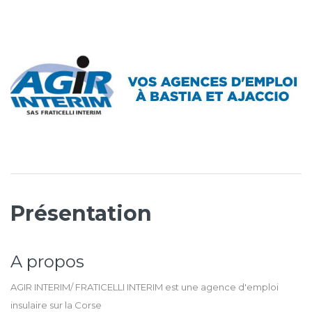
Présentation
A propos
AGIR INTERIM/ FRATICELLI INTERIM est une agence d'emploi
insulaire sur la Corse