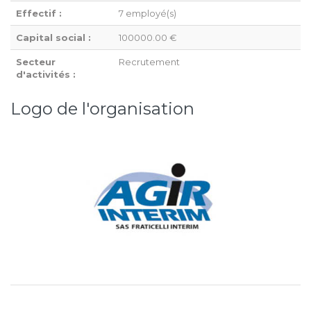
Effectif :
7 employé(s)
Capital social :
100000.00 €
Secteur
Recrutement
d'activités :
Logo de l'organisation