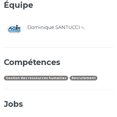
Équipe
Dominique SANTUCCI
Compétences
Gestion des ressources humaines
Recrutement
Jobs