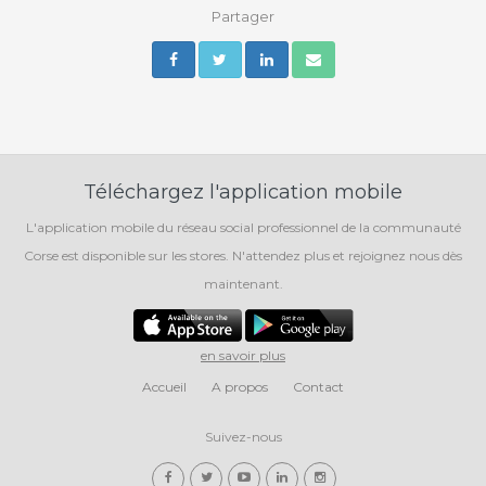
Partager
Téléchargez l'application mobile
L'application mobile du réseau social professionnel de la communauté
Corse est disponible sur les stores. N'attendez plus et rejoignez nous dès
maintenant.
en savoir plus
Accueil
A propos
Contact
Suivez-nous