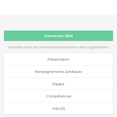
Contacter (RH)
Inscrivez-vous sur communiti pour suivre cette organisation
Présentation
Renseignements Juridiques
Équipe
Compétences
Jobs (0)