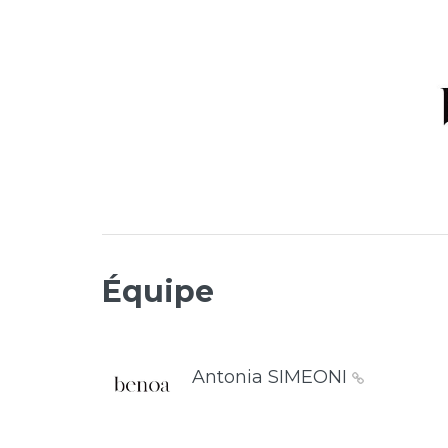
Équipe
Antonia SIMEONI