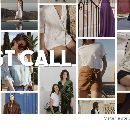
Visiter le site