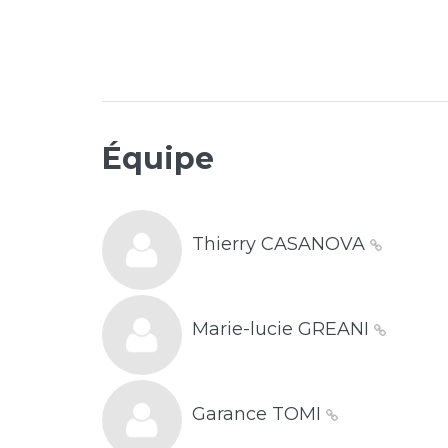
Équipe
Thierry CASANOVA
Marie-lucie GREANI
Garance TOMI