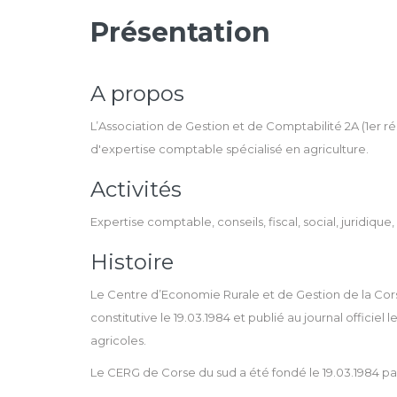
Présentation
A propos
L’Association de Gestion et de Comptabilité 2A (1er 
d'expertise comptable spécialisé en agriculture.
Activités
Expertise comptable, conseils, fiscal, social, juridique,
Histoire
Le Centre d’Economie Rurale et de Gestion de la Cor
constitutive le 19.03.1984 et publié au journal officiel
agricoles.
Le CERG de Corse du sud a été fondé le 19.03.1984 par