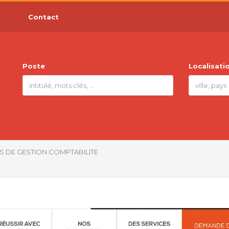
Contact
Poste
Localisati
SS DE GESTION COMPTABILITE