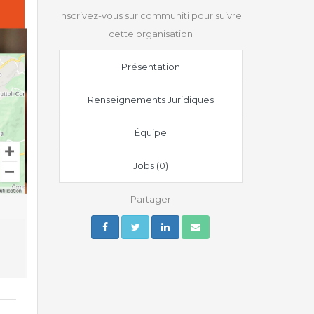
Inscrivez-vous sur communiti pour suivre
cette organisation
Présentation
Renseignements Juridiques
Équipe
Jobs (0)
Partager