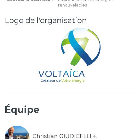
renouvelables
Logo de l'organisation
Équipe
Christian GIUDICELLI