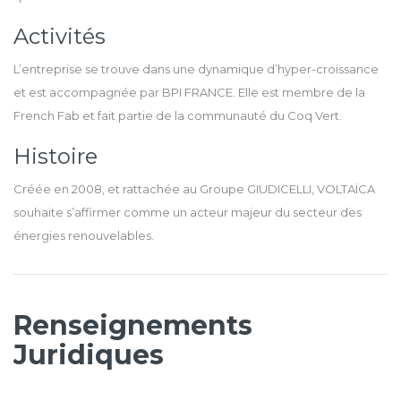
Activités
L’entreprise se trouve dans une dynamique d’hyper-croissance
et est accompagnée par BPI FRANCE. Elle est membre de la
French Fab et fait partie de la communauté du Coq Vert.
Histoire
Créée en 2008, et rattachée au Groupe GIUDICELLI, VOLTAÏCA
souhaite s’affirmer comme un acteur majeur du secteur des
énergies renouvelables.
Renseignements
Juridiques