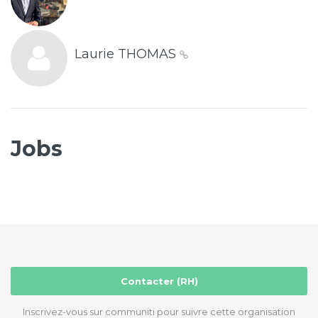
Laurie THOMAS
Jobs
Contacter (RH)
Inscrivez-vous sur communiti pour suivre cette organisation