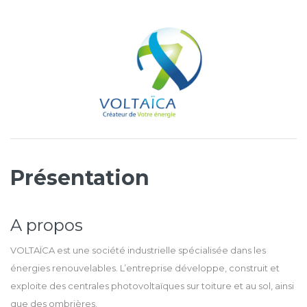
Présentation
A propos
VOLTAÏCA est une société industrielle spécialisée dans les
énergies renouvelables. L’entreprise développe, construit et
exploite des centrales photovoltaïques sur toiture et au sol, ainsi
que des ombrières.