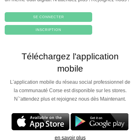
SE CONNECTER
INSCRIPTION
Téléchargez l'application
mobile
L'application mobile du réseau social professionnel de
la communauté Corse est disponible sur les stores.
N`'attendez plus et rejoignez nous dès Maintenant.
en savoir plus