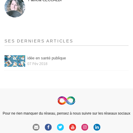
SES DERNIERS ARTICLES
idée en santé publique
07 Fév 2018
Pour ne rien manquer du réseau, pensez à nous suivre sur les réseaux sociaux