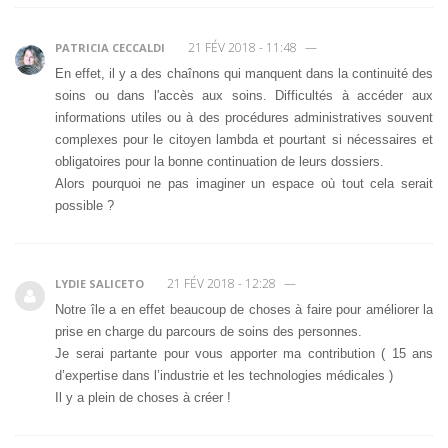
21 FÉV 2018 - 11:48
—
PATRICIA CECCALDI
En effet, il y a des chaînons qui manquent dans la continuité des
soins ou dans l'accès aux soins. Difficultés à accéder aux
informations utiles ou à des procédures administratives souvent
complexes pour le citoyen lambda et pourtant si nécessaires et
obligatoires pour la bonne continuation de leurs dossiers.
Alors pourquoi ne pas imaginer un espace où tout cela serait
possible ?
21 FÉV 2018 - 12:28
—
LYDIE SALICETO
Notre île a en effet beaucoup de choses à faire pour améliorer la
prise en charge du parcours de soins des personnes.
Je serai partante pour vous apporter ma contribution ( 15 ans
d’expertise dans l’industrie et les technologies médicales )
Il y a plein de choses à créer !