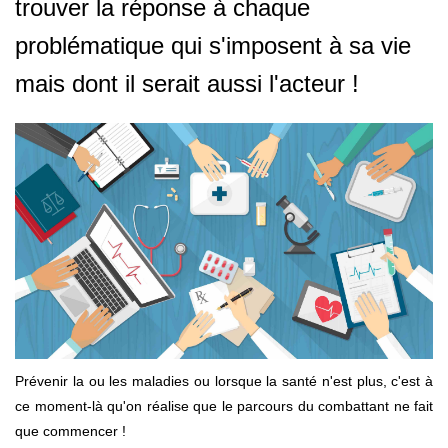
trouver la réponse à chaque
problématique qui s'imposent à sa vie
mais dont il serait aussi l'acteur !
Prévenir la ou les maladies ou lorsque la santé n'est plus, c'est à
ce moment-là qu'on réalise que le parcours du combattant ne fait
que commencer !