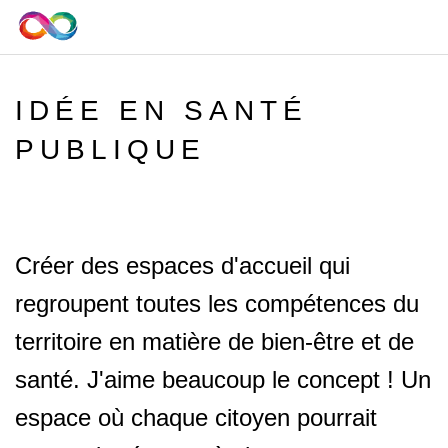
IDÉE EN SANTÉ
PUBLIQUE
Créer des espaces d'accueil qui
regroupent toutes les compétences du
territoire en matière de bien-être et de
santé. J'aime beaucoup le concept ! Un
espace où chaque citoyen pourrait