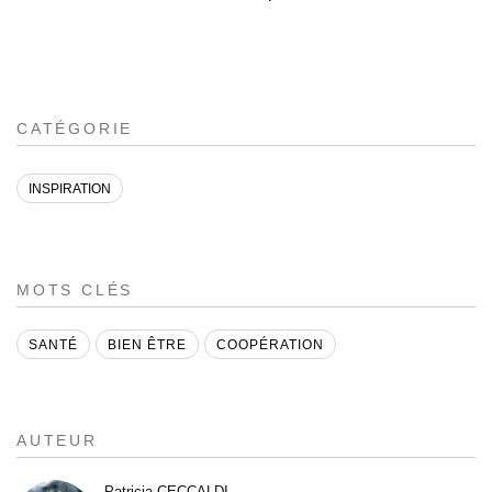
CATÉGORIE
INSPIRATION
MOTS CLÉS
SANTÉ
BIEN ÊTRE
COOPÉRATION
AUTEUR
Patricia CECCALDI