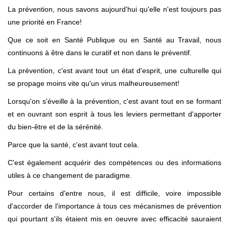
La prévention, nous savons aujourd'hui qu'elle n'est toujours pas
une priorité en France!
Que ce soit en Santé Publique ou en Santé au Travail, nous
continuons à être dans le curatif et non dans le préventif.
La prévention, c'est avant tout un état d'esprit, une culturelle qui
se propage moins vite qu'un virus malheureusement!
Lorsqu'on s'éveille à la prévention, c'est avant tout en se formant
et en ouvrant son esprit à tous les leviers permettant d'apporter
du bien-être et de la sérénité.
Parce que la santé, c'est avant tout cela.
C'est également acquérir des compétences ou des informations
utiles à ce changement de paradigme.
Pour certains d'entre nous, il est difficile, voire impossible
d'accorder de l'importance à tous ces mécanismes de prévention
qui pourtant s'ils étaient mis en oeuvre avec efficacité sauraient