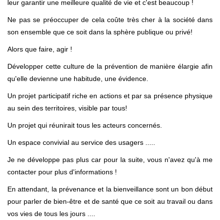
leur garantir une meilleure qualité de vie et c'est beaucoup !
Ne pas se préoccuper de cela coûte très cher à la société dans
son ensemble que ce soit dans la sphère publique ou privé!
Alors que faire, agir !
Développer cette culture de la prévention de manière élargie afin
qu'elle devienne une habitude, une évidence.
Un projet participatif riche en actions et par sa présence physique
au sein des territoires, visible par tous!
Un projet qui réunirait tous les acteurs concernés.
Un espace convivial au service des usagers .....
Je ne développe pas plus car pour la suite, vous n'avez qu'à me
contacter pour plus d'informations !
En attendant, la prévenance et la bienveillance sont un bon début
pour parler de bien-être et de santé que ce soit au travail ou dans
vos vies de tous les jours ....