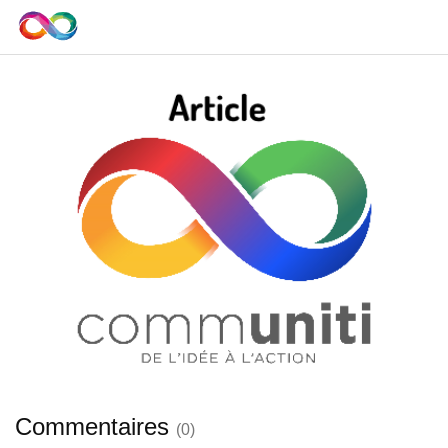
Commentaires
(
0
)