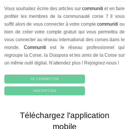
Vous souhaitez écrire des articles sur
communiti
et en faire
profiter les membres de la communauté corse ? Il vous
suffit alors de vous connecter à votre compte
communiti
ou
bien de créer votre compte gratuit qui vous permettra de
vous connecter au réseau international des corses dans le
monde.
Communiti
est le réseau professionnel qui
regroupe la Corse, la Diaspora et les amis de la Corse sur
un même outil digital. N'attendez plus ! Rejoignez-nous !
SE CONNECTER
INSCRIPTION
Téléchargez l'application
mobile