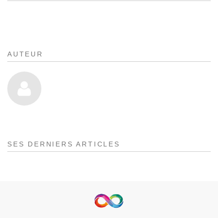
AUTEUR
SES DERNIERS ARTICLES