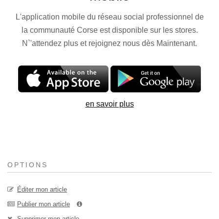
L'application mobile du réseau social professionnel de
la communauté Corse est disponible sur les stores.
N`'attendez plus et rejoignez nous dès Maintenant.
en savoir plus
OPTIONS
Éditer mon article
Publier mon article
Supprimer mon article