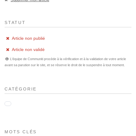
STATUT
Article non publié
Article non validé
L'équipe de Communiti procède à la vérification et à la validation de votre article
avant sa parution sur le site, et se réserve le droit de le suspendre à tout moment.
CATÉGORIE
MOTS CLÉS