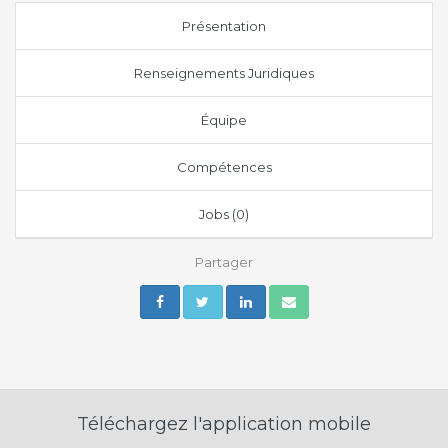
Présentation
Renseignements Juridiques
Équipe
Compétences
Jobs (0)
Partager
Téléchargez l'application mobile