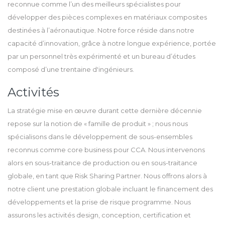
reconnue comme l’un des meilleurs spécialistes pour
développer des pièces complexes en matériaux composites
destinées à l’aéronautique. Notre force réside dans notre
capacité d’innovation, grâce à notre longue expérience, portée
par un personnel très expérimenté et un bureau d’études
composé d’une trentaine d'ingénieurs.
Activités
La stratégie mise en œuvre durant cette dernière décennie
repose sur la notion de « famille de produit » ; nous nous
spécialisons dans le développement de sous-ensembles
reconnus comme core business pour CCA. Nous intervenons
alors en sous-traitance de production ou en sous-traitance
globale, en tant que Risk Sharing Partner. Nous offrons alors à
notre client une prestation globale incluant le financement des
développements et la prise de risque programme. Nous
assurons les activités design, conception, certification et