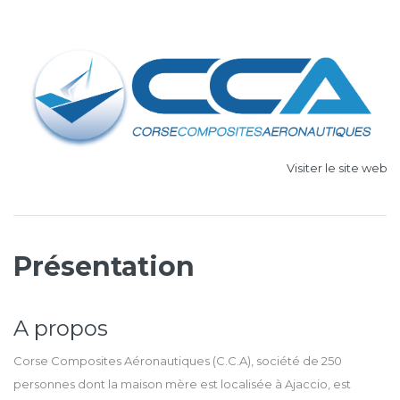
Visiter le site web »
Présentation
A propos
Corse Composites Aéronautiques (C.C.A), société de 250
personnes dont la maison mère est localisée à Ajaccio, est