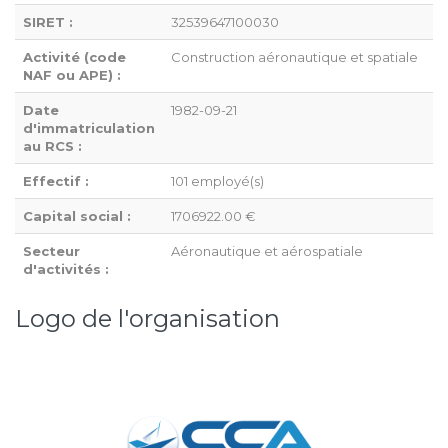
SIRET :
32539647100030
Activité (code
Construction aéronautique et spatiale
NAF ou APE) :
Date
1982-09-21
d'immatriculation
au RCS :
Effectif :
101 employé(s)
Capital social :
1706922.00 €
Secteur
Aéronautique et aérospatiale
d'activités :
Logo de l'organisation