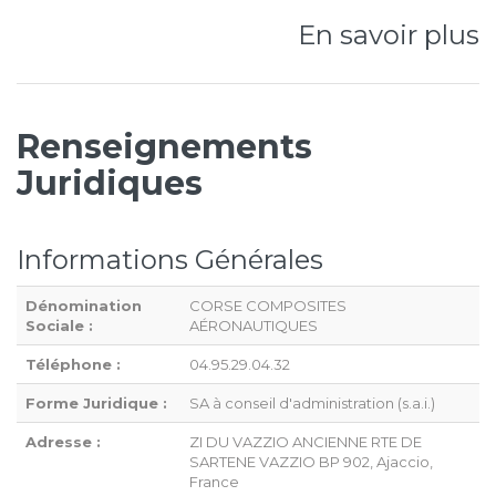
En savoir plus
Renseignements
Juridiques
Informations Générales
Dénomination
CORSE COMPOSITES
Sociale :
AÉRONAUTIQUES
Téléphone :
04.95.29.04.32
Forme Juridique :
SA à conseil d'administration (s.a.i.)
Adresse :
ZI DU VAZZIO ANCIENNE RTE DE
SARTENE VAZZIO BP 902, Ajaccio,
France