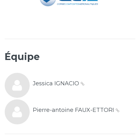
Équipe
Jessica IGNACIO
Pierre-antoine FAUX-ETTORI