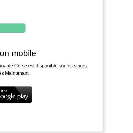
ion mobile
nauté Corse est disponible sur les stores.
ès Maintenant.