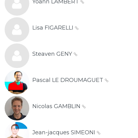
Yoann LAMBERT
Lisa FIGARELLI
Steaven GENY
Pascal LE DROUMAGUET
Nicolas GAMBLIN
Jean-jacques SIMEONI