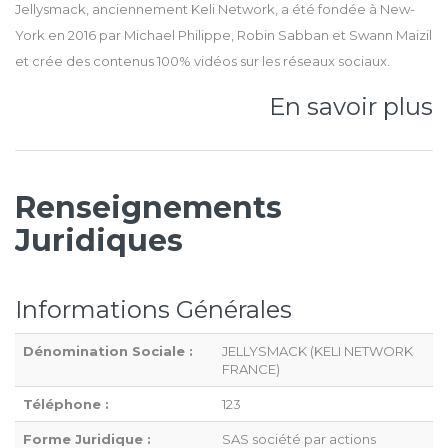
Jellysmack, anciennement Keli Network, a été fondée à New-
York en 2016 par Michael Philippe, Robin Sabban et Swann Maizil
et crée des contenus 100% vidéos sur les réseaux sociaux.
En savoir plus
Renseignements
Juridiques
Informations Générales
Dénomination Sociale :
JELLYSMACK (KELI NETWORK
FRANCE)
Téléphone :
123
Forme Juridique :
SAS société par actions