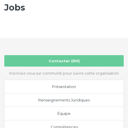
Jobs
Contacter (RH)
Inscrivez-vous sur communiti pour suivre cette organisation
Présentation
Renseignements Juridiques
Équipe
Compétences