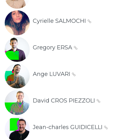
Cyrielle SALMOCHI
Gregory ERSA
Ange LUVARI
David CROS PIEZZOLI
Jean-charles GUIDICELLI