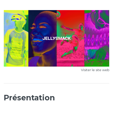
Visiter le site web »
Présentation