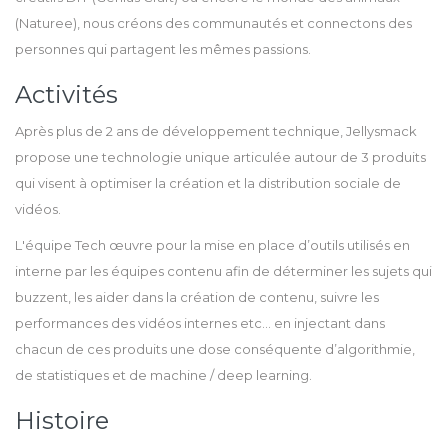
(Naturee), nous créons des communautés et connectons des
personnes qui partagent les mêmes passions.
Activités
Après plus de 2 ans de développement technique, Jellysmack
propose une technologie unique articulée autour de 3 produits
qui visent à optimiser la création et la distribution sociale de
vidéos.
L'équipe Tech œuvre pour la mise en place d’outils utilisés en
interne par les équipes contenu afin de déterminer les sujets qui
buzzent, les aider dans la création de contenu, suivre les
performances des vidéos internes etc... en injectant dans
chacun de ces produits une dose conséquente d’algorithmie,
de statistiques et de machine / deep learning.
Histoire