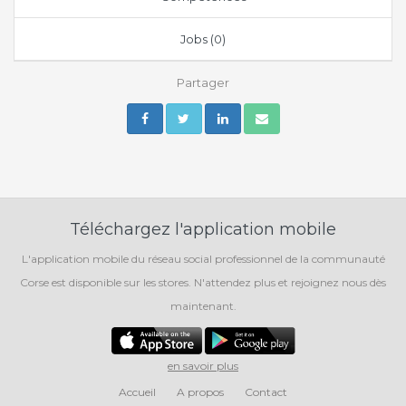
Jobs (0)
Partager
Téléchargez l'application mobile
L'application mobile du réseau social professionnel de la communauté
Corse est disponible sur les stores. N'attendez plus et rejoignez nous dès
maintenant.
en savoir plus
Accueil
A propos
Contact