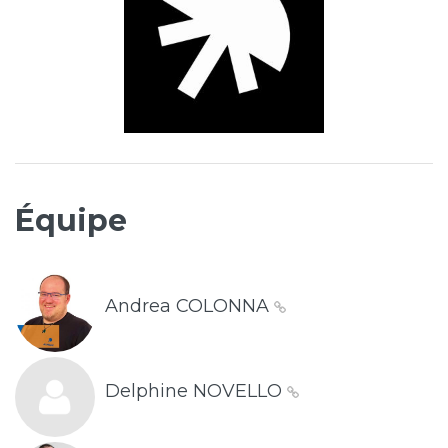
Équipe
Andrea COLONNA
Delphine NOVELLO