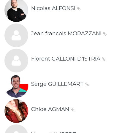
Nicolas ALFONSI
Jean francois MORAZZANI
Florent GALLONI D'ISTRIA
Serge GUILLEMART
Chloe AGMAN