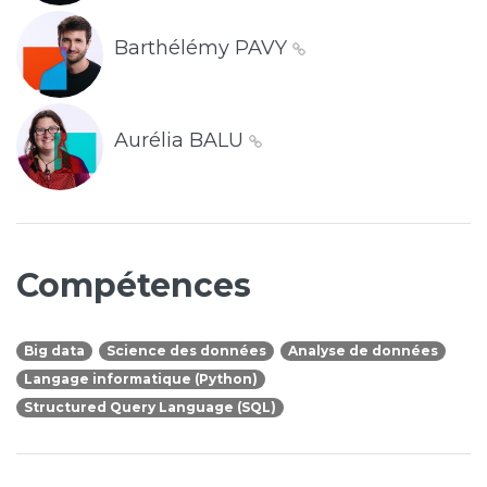
Barthélémy PAVY
Aurélia BALU
Compétences
Big data
Science des données
Analyse de données
Langage informatique (Python)
Structured Query Language (SQL)