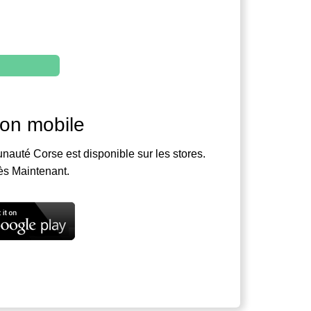
ion mobile
nauté Corse est disponible sur les stores.
ès Maintenant.