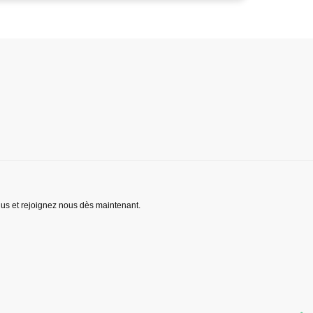
lus et rejoignez nous dès maintenant.