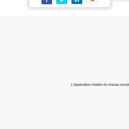
L'application mobile du réseau socia