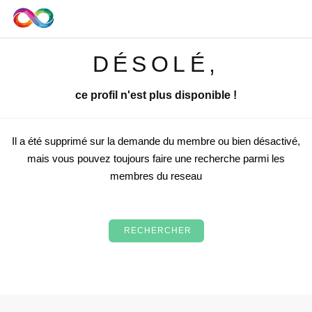
DÉSOLÉ,
ce profil n'est plus disponible !
Il a été supprimé sur la demande du membre ou bien désactivé,
mais vous pouvez toujours faire une recherche parmi les
membres du reseau
RECHERCHER