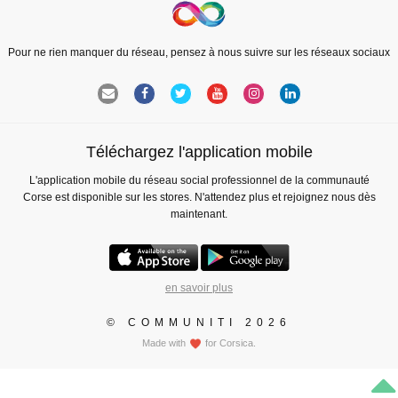
Pour ne rien manquer du réseau, pensez à nous suivre sur les réseaux sociaux
Téléchargez l'application mobile
L'application mobile du réseau social professionnel de la communauté
Corse est disponible sur les stores. N'attendez plus et rejoignez nous dès
maintenant.
en savoir plus
© COMMUNITI 2026
Made with
for Corsica.