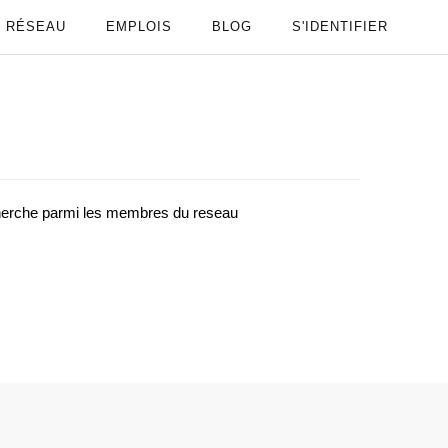
RÉSEAU
EMPLOIS
BLOG
S'IDENTIFIER
cherche parmi les membres du reseau