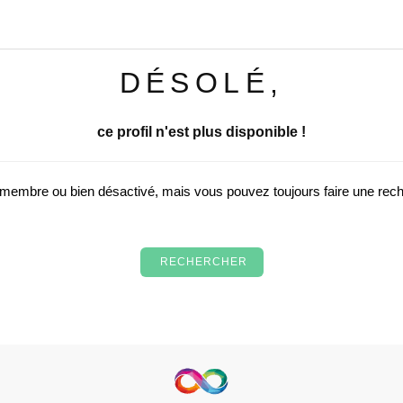
DÉSOLÉ,
ce profil n'est plus disponible !
u membre ou bien désactivé, mais vous pouvez toujours faire une re
RECHERCHER