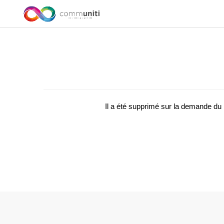
Il a été supprimé sur la demande d