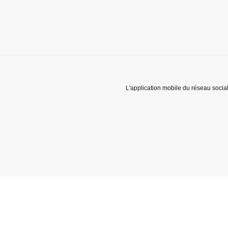
L'application mobile du réseau socia