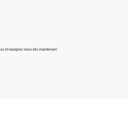
lus et rejoignez nous dès maintenant.