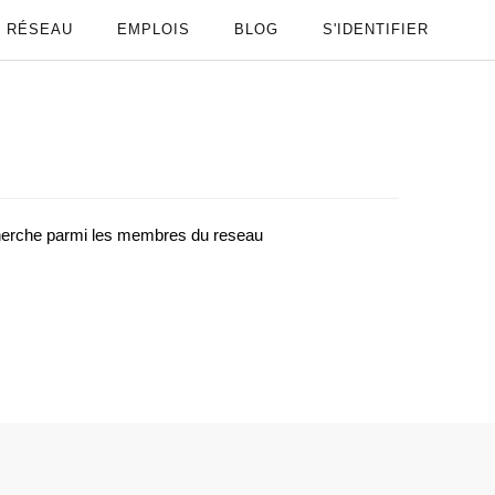
RÉSEAU
EMPLOIS
BLOG
S'IDENTIFIER
cherche parmi les membres du reseau