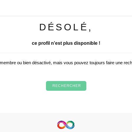
DÉSOLÉ,
ce profil n'est plus disponible !
u membre ou bien désactivé, mais vous pouvez toujours faire une re
RECHERCHER