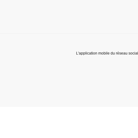
L'application mobile du réseau socia