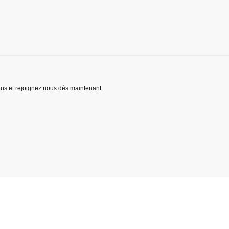
lus et rejoignez nous dès maintenant.