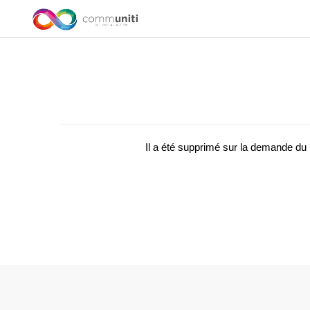
Il a été supprimé sur la demande d