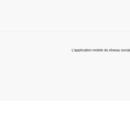
L'application mobile du réseau socia