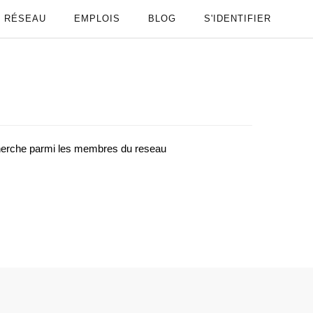
RÉSEAU
EMPLOIS
BLOG
S'IDENTIFIER
cherche parmi les membres du reseau