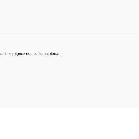
lus et rejoignez nous dès maintenant.