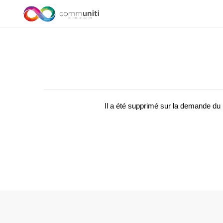
Il a été supprimé sur la demande d