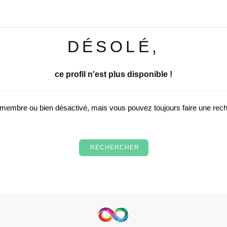
DÉSOLÉ,
ce profil n'est plus disponible !
u membre ou bien désactivé, mais vous pouvez toujours faire une re
RECHERCHER