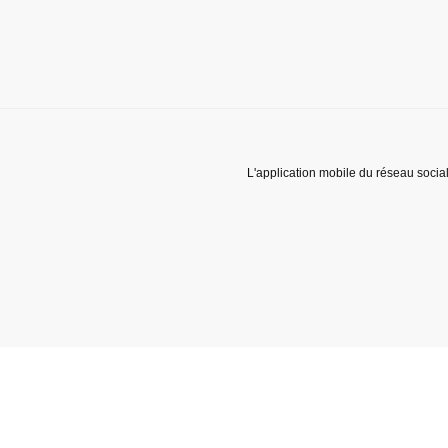
L'application mobile du réseau socia