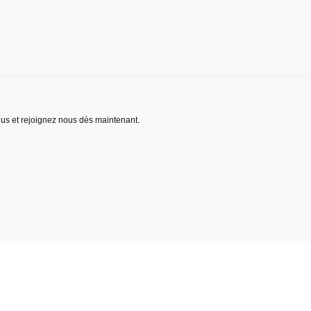
lus et rejoignez nous dès maintenant.