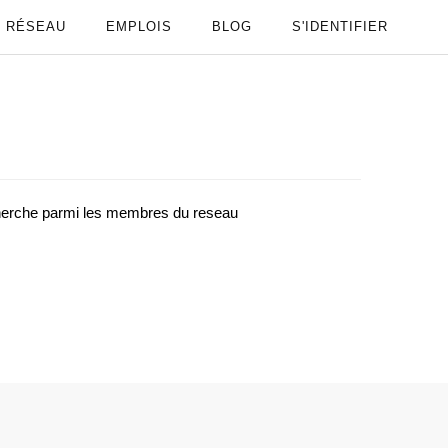
RÉSEAU
EMPLOIS
BLOG
S'IDENTIFIER
cherche parmi les membres du reseau