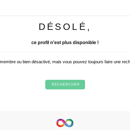
DÉSOLÉ,
ce profil n'est plus disponible !
u membre ou bien désactivé, mais vous pouvez toujours faire une re
RECHERCHER