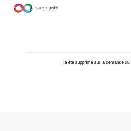
Il a été supprimé sur la demande d