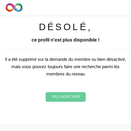
DÉSOLÉ,
ce profil n'est plus disponible !
Il a été supprimé sur la demande du membre ou bien désactivé,
mais vous pouvez toujours faire une recherche parmi les
membres du reseau
RECHERCHER