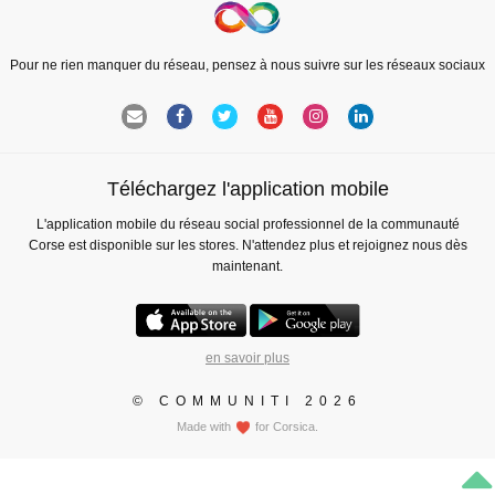
Pour ne rien manquer du réseau, pensez à nous suivre sur les réseaux sociaux
Téléchargez l'application mobile
L'application mobile du réseau social professionnel de la communauté
Corse est disponible sur les stores. N'attendez plus et rejoignez nous dès
maintenant.
en savoir plus
© COMMUNITI 2026
Made with
for Corsica.