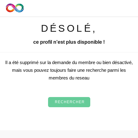
DÉSOLÉ,
ce profil n'est plus disponible !
Il a été supprimé sur la demande du membre ou bien désactivé,
mais vous pouvez toujours faire une recherche parmi les
membres du reseau
RECHERCHER