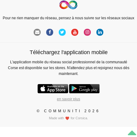
Pour ne rien manquer du réseau, pensez à nous suivre sur les réseaux sociaux
Téléchargez l'application mobile
L'application mobile du réseau social professionnel de la communauté
Corse est disponible sur les stores. N'attendez plus et rejoignez nous dès
maintenant.
en savoir plus
© COMMUNITI 2026
Made with
for Corsica.