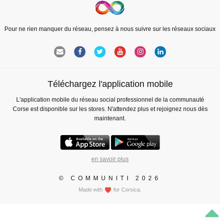
Pour ne rien manquer du réseau, pensez à nous suivre sur les réseaux sociaux
Téléchargez l'application mobile
L'application mobile du réseau social professionnel de la communauté
Corse est disponible sur les stores. N'attendez plus et rejoignez nous dès
maintenant.
en savoir plus
© COMMUNITI 2026
Made with
for Corsica.