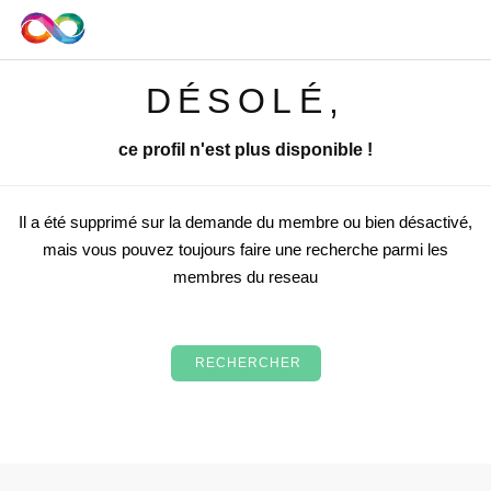
DÉSOLÉ,
ce profil n'est plus disponible !
Il a été supprimé sur la demande du membre ou bien désactivé,
mais vous pouvez toujours faire une recherche parmi les
membres du reseau
RECHERCHER