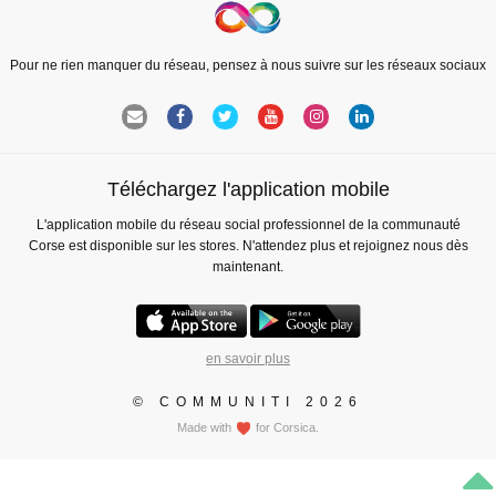
Pour ne rien manquer du réseau, pensez à nous suivre sur les réseaux sociaux
Téléchargez l'application mobile
L'application mobile du réseau social professionnel de la communauté
Corse est disponible sur les stores. N'attendez plus et rejoignez nous dès
maintenant.
en savoir plus
© COMMUNITI 2026
Made with
for Corsica.