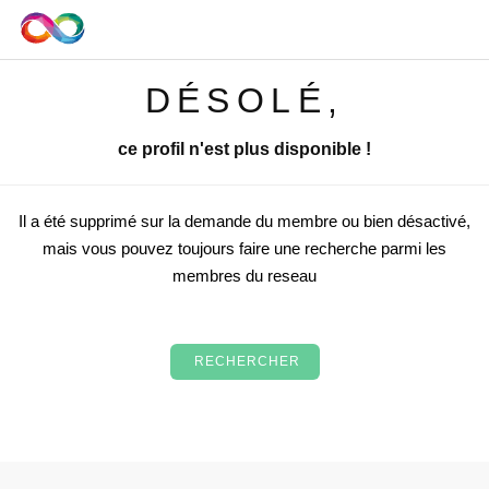
DÉSOLÉ,
ce profil n'est plus disponible !
Il a été supprimé sur la demande du membre ou bien désactivé,
mais vous pouvez toujours faire une recherche parmi les
membres du reseau
RECHERCHER