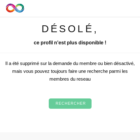
DÉSOLÉ,
ce profil n'est plus disponible !
Il a été supprimé sur la demande du membre ou bien désactivé,
mais vous pouvez toujours faire une recherche parmi les
membres du reseau
RECHERCHER