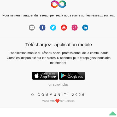
Pour ne rien manquer du réseau, pensez à nous suivre sur les réseaux sociaux
Téléchargez l'application mobile
L'application mobile du réseau social professionnel de la communauté
Corse est disponible sur les stores. N'attendez plus et rejoignez nous dès
maintenant.
en savoir plus
© COMMUNITI 2026
Made with
for Corsica.