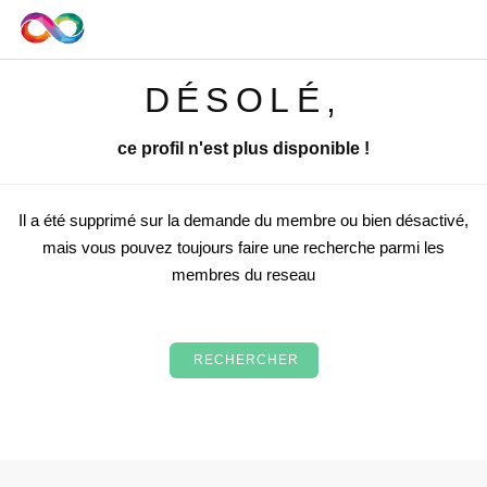
DÉSOLÉ,
ce profil n'est plus disponible !
Il a été supprimé sur la demande du membre ou bien désactivé,
mais vous pouvez toujours faire une recherche parmi les
membres du reseau
RECHERCHER