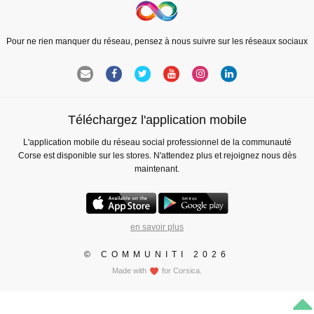
Pour ne rien manquer du réseau, pensez à nous suivre sur les réseaux sociaux
Téléchargez l'application mobile
L'application mobile du réseau social professionnel de la communauté
Corse est disponible sur les stores. N'attendez plus et rejoignez nous dès
maintenant.
en savoir plus
© COMMUNITI 2026
Made with
for Corsica.