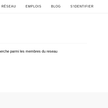
RÉSEAU
EMPLOIS
BLOG
S'IDENTIFIER
cherche parmi les membres du reseau