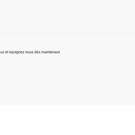
lus et rejoignez nous dès maintenant.