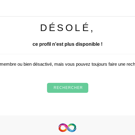
DÉSOLÉ,
ce profil n'est plus disponible !
u membre ou bien désactivé, mais vous pouvez toujours faire une re
RECHERCHER