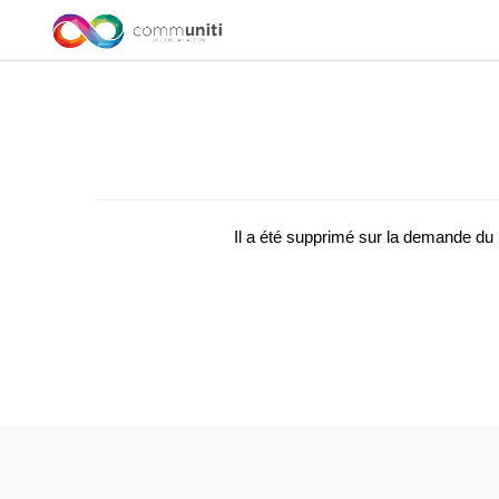
Il a été supprimé sur la demande d