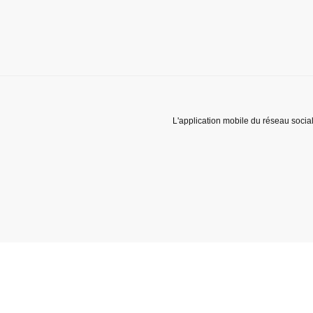
L'application mobile du réseau socia