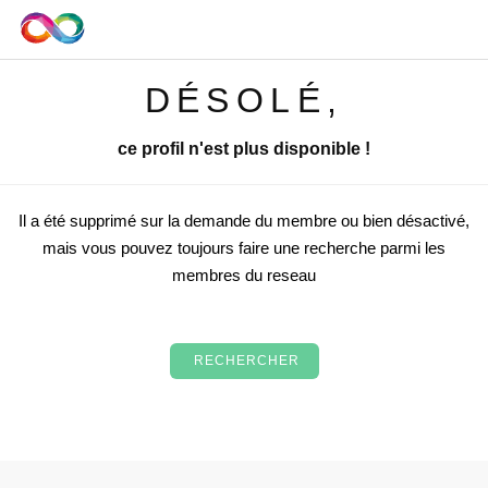
DÉSOLÉ,
ce profil n'est plus disponible !
Il a été supprimé sur la demande du membre ou bien désactivé,
mais vous pouvez toujours faire une recherche parmi les
membres du reseau
RECHERCHER