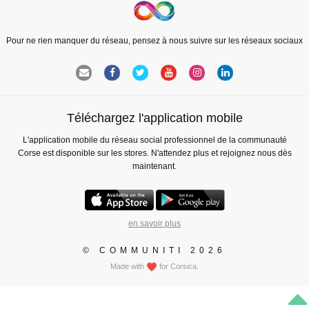
Pour ne rien manquer du réseau, pensez à nous suivre sur les réseaux sociaux
Téléchargez l'application mobile
L'application mobile du réseau social professionnel de la communauté
Corse est disponible sur les stores. N'attendez plus et rejoignez nous dès
maintenant.
en savoir plus
© COMMUNITI 2026
Made with
for Corsica.