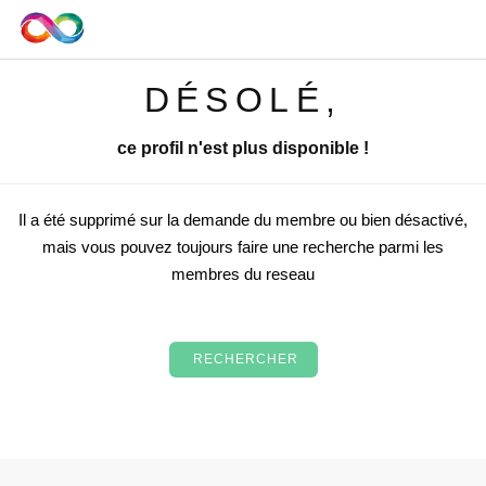
DÉSOLÉ,
ce profil n'est plus disponible !
Il a été supprimé sur la demande du membre ou bien désactivé,
mais vous pouvez toujours faire une recherche parmi les
membres du reseau
RECHERCHER