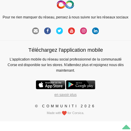
Pour ne rien manquer du réseau, pensez à nous suivre sur les réseaux sociaux
Téléchargez l'application mobile
L'application mobile du réseau social professionnel de la communauté
Corse est disponible sur les stores. N'attendez plus et rejoignez nous dès
maintenant.
en savoir plus
© COMMUNITI 2026
Made with
for Corsica.