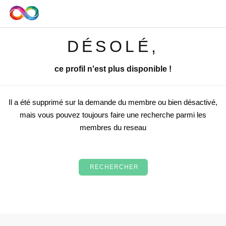
DÉSOLÉ,
ce profil n'est plus disponible !
Il a été supprimé sur la demande du membre ou bien désactivé,
mais vous pouvez toujours faire une recherche parmi les
membres du reseau
RECHERCHER