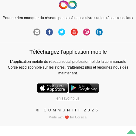
Pour ne rien manquer du réseau, pensez à nous suivre sur les réseaux sociaux
Téléchargez l'application mobile
L'application mobile du réseau social professionnel de la communauté
Corse est disponible sur les stores. N'attendez plus et rejoignez nous dès
maintenant.
en savoir plus
© COMMUNITI 2026
Made with
for Corsica.