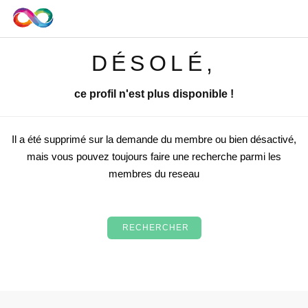
DÉSOLÉ,
ce profil n'est plus disponible !
Il a été supprimé sur la demande du membre ou bien désactivé,
mais vous pouvez toujours faire une recherche parmi les
membres du reseau
RECHERCHER