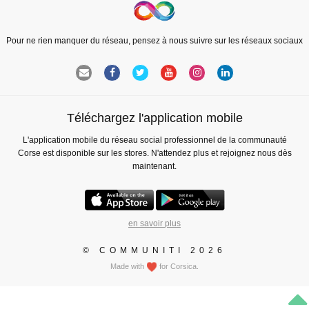
Pour ne rien manquer du réseau, pensez à nous suivre sur les réseaux sociaux
Téléchargez l'application mobile
L'application mobile du réseau social professionnel de la communauté
Corse est disponible sur les stores. N'attendez plus et rejoignez nous dès
maintenant.
en savoir plus
© COMMUNITI 2026
Made with
for Corsica.