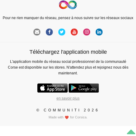
Pour ne rien manquer du réseau, pensez à nous suivre sur les réseaux sociaux
Téléchargez l'application mobile
L'application mobile du réseau social professionnel de la communauté
Corse est disponible sur les stores. N'attendez plus et rejoignez nous dès
maintenant.
en savoir plus
© COMMUNITI 2026
Made with
for Corsica.