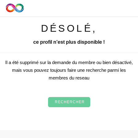
DÉSOLÉ,
ce profil n'est plus disponible !
Il a été supprimé sur la demande du membre ou bien désactivé,
mais vous pouvez toujours faire une recherche parmi les
membres du reseau
RECHERCHER