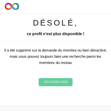
DÉSOLÉ,
ce profil n'est plus disponible !
Il a été supprimé sur la demande du membre ou bien désactivé,
mais vous pouvez toujours faire une recherche parmi les
membres du reseau
RECHERCHER