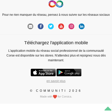
Pour ne rien manquer du réseau, pensez à nous suivre sur les réseaux sociaux
Téléchargez l'application mobile
L'application mobile du réseau social professionnel de la communauté
Corse est disponible sur les stores. N'attendez plus et rejoignez nous dès
maintenant.
en savoir plus
© COMMUNITI 2026
Made with
for Corsica.