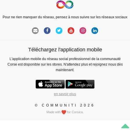
Pour ne rien manquer du réseau, pensez à nous suivre sur les réseaux sociaux
Téléchargez l'application mobile
L'application mobile du réseau social professionnel de la communauté
Corse est disponible sur les stores. N'attendez plus et rejoignez nous dès
maintenant.
en savoir plus
© COMMUNITI 2026
Made with
for Corsica.