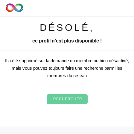
DÉSOLÉ,
ce profil n'est plus disponible !
Il a été supprimé sur la demande du membre ou bien désactivé,
mais vous pouvez toujours faire une recherche parmi les
membres du reseau
RECHERCHER