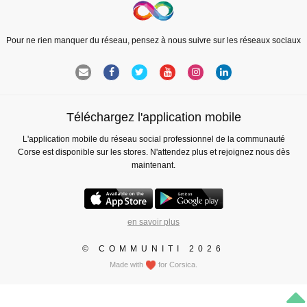
Pour ne rien manquer du réseau, pensez à nous suivre sur les réseaux sociaux
Téléchargez l'application mobile
L'application mobile du réseau social professionnel de la communauté
Corse est disponible sur les stores. N'attendez plus et rejoignez nous dès
maintenant.
en savoir plus
© COMMUNITI 2026
Made with
for Corsica.