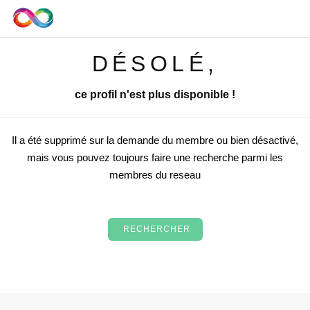
DÉSOLÉ,
ce profil n'est plus disponible !
Il a été supprimé sur la demande du membre ou bien désactivé,
mais vous pouvez toujours faire une recherche parmi les
membres du reseau
RECHERCHER