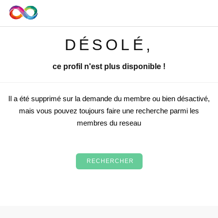
DÉSOLÉ,
ce profil n'est plus disponible !
Il a été supprimé sur la demande du membre ou bien désactivé,
mais vous pouvez toujours faire une recherche parmi les
membres du reseau
RECHERCHER