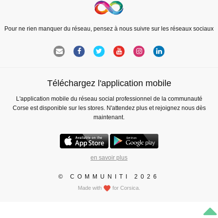
Pour ne rien manquer du réseau, pensez à nous suivre sur les réseaux sociaux
Téléchargez l'application mobile
L'application mobile du réseau social professionnel de la communauté
Corse est disponible sur les stores. N'attendez plus et rejoignez nous dès
maintenant.
en savoir plus
© COMMUNITI 2026
Made with
for Corsica.