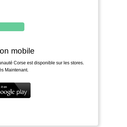
ion mobile
nauté Corse est disponible sur les stores.
ès Maintenant.