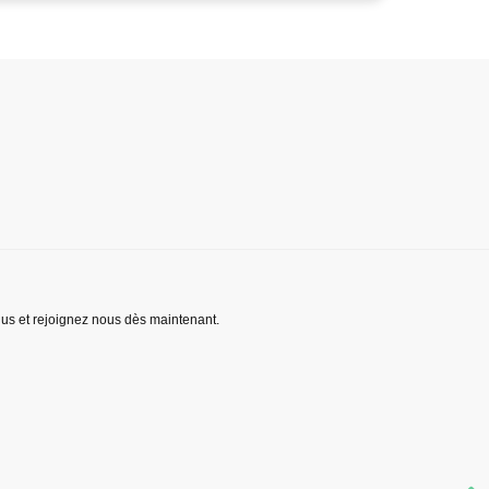
lus et rejoignez nous dès maintenant.