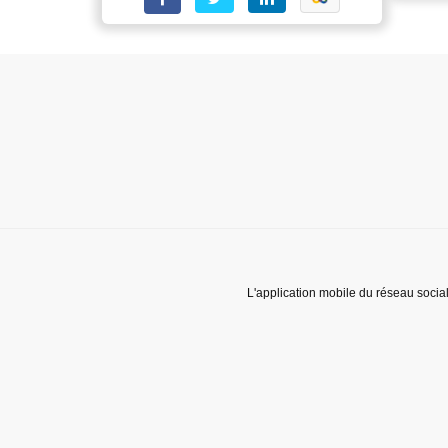
L'application mobile du réseau socia