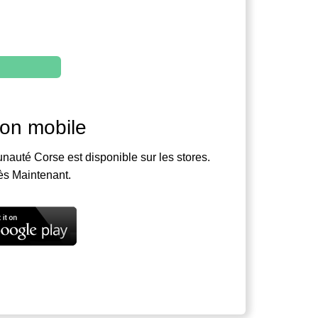
ion mobile
nauté Corse est disponible sur les stores.
ès Maintenant.