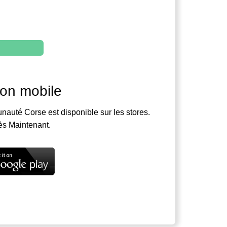
ion mobile
nauté Corse est disponible sur les stores.
ès Maintenant.