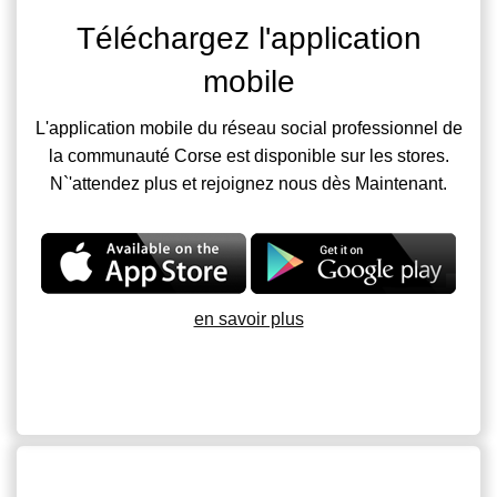
Téléchargez l'application
mobile
L'application mobile du réseau social professionnel de
la communauté Corse est disponible sur les stores.
N`'attendez plus et rejoignez nous dès Maintenant.
en savoir plus