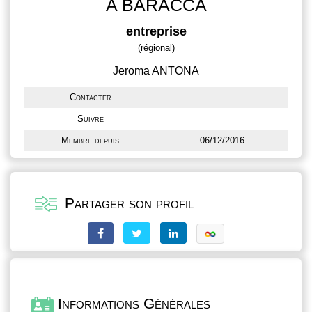
A BARACCA
entreprise
(régional)
Jeroma ANTONA
Contacter
Suivre
Membre depuis
06/12/2016
Partager son profil
Informations Générales