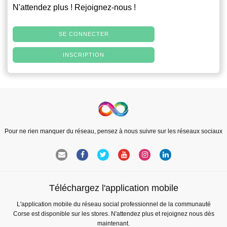
N'attendez plus ! Rejoignez-nous !
SE CONNECTER
INSCRIPTION
Pour ne rien manquer du réseau, pensez à nous suivre sur les réseaux sociaux
Téléchargez l'application mobile
L'application mobile du réseau social professionnel de la communauté
Corse est disponible sur les stores. N'attendez plus et rejoignez nous dès
maintenant.