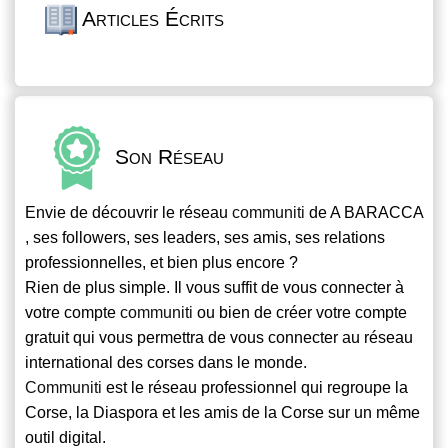
Articles Écrits
Son Réseau
Envie de découvrir le réseau
communiti
de A BARACCA
, ses followers, ses leaders, ses amis, ses relations
professionnelles, et bien plus encore ?
Rien de plus simple. Il vous suffit de vous connecter à
votre compte
communiti
ou bien de créer votre compte
gratuit qui vous permettra de vous connecter au réseau
international des corses dans le monde.
Communiti
est le réseau professionnel qui regroupe la
Corse, la Diaspora et les amis de la Corse sur un même
outil digital.