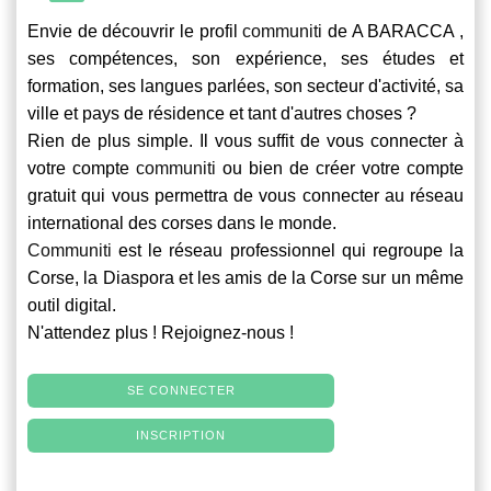
Envie de découvrir le profil
communiti
de A BARACCA ,
ses compétences, son expérience, ses études et
formation, ses langues parlées, son secteur d'activité, sa
ville et pays de résidence et tant d'autres choses ?
Rien de plus simple. Il vous suffit de vous connecter à
votre compte
communiti
ou bien de créer votre compte
gratuit qui vous permettra de vous connecter au réseau
international des corses dans le monde.
Communiti
est le réseau professionnel qui regroupe la
Corse, la Diaspora et les amis de la Corse sur un même
outil digital.
N'attendez plus ! Rejoignez-nous !
SE CONNECTER
INSCRIPTION