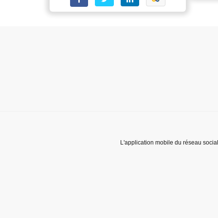
L'application mobile du réseau socia