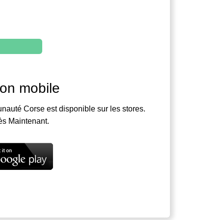
ion mobile
nauté Corse est disponible sur les stores.
ès Maintenant.