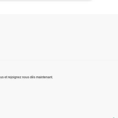
lus et rejoignez nous dès maintenant.