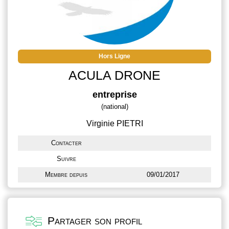
Hors Ligne
ACULA DRONE
entreprise
(national)
Virginie PIETRI
Contacter
Suivre
Membre depuis
09/01/2017
Partager son profil