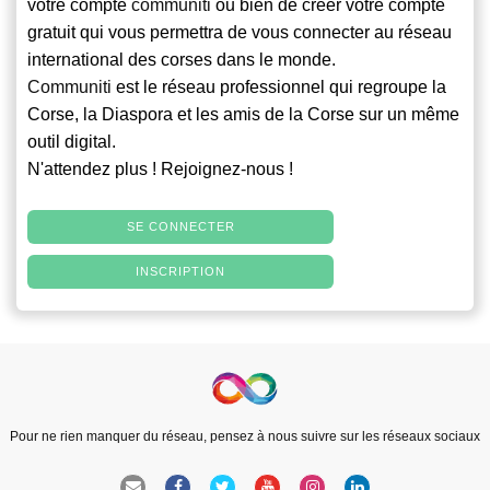
votre compte
communiti
ou bien de créer votre compte
gratuit qui vous permettra de vous connecter au réseau
international des corses dans le monde.
Communiti
est le réseau professionnel qui regroupe la
Corse, la Diaspora et les amis de la Corse sur un même
outil digital.
N'attendez plus ! Rejoignez-nous !
SE CONNECTER
INSCRIPTION
Pour ne rien manquer du réseau, pensez à nous suivre sur les réseaux sociaux