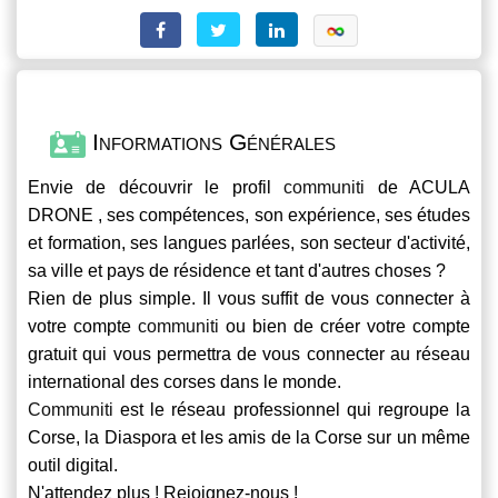
Informations Générales
Envie de découvrir le profil
communiti
de ACULA
DRONE , ses compétences, son expérience, ses études
et formation, ses langues parlées, son secteur d'activité,
sa ville et pays de résidence et tant d'autres choses ?
Rien de plus simple. Il vous suffit de vous connecter à
votre compte
communiti
ou bien de créer votre compte
gratuit qui vous permettra de vous connecter au réseau
international des corses dans le monde.
Communiti
est le réseau professionnel qui regroupe la
Corse, la Diaspora et les amis de la Corse sur un même
outil digital.
N'attendez plus ! Rejoignez-nous !