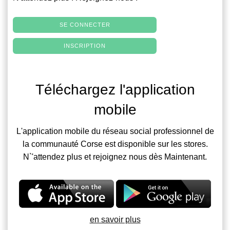
SE CONNECTER
INSCRIPTION
Téléchargez l'application
mobile
L'application mobile du réseau social professionnel de
la communauté Corse est disponible sur les stores.
N`'attendez plus et rejoignez nous dès Maintenant.
en savoir plus