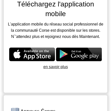
Téléchargez l'application
mobile
L'application mobile du réseau social professionnel de
la communauté Corse est disponible sur les stores.
N`'attendez plus et rejoignez nous dès Maintenant.
en savoir plus