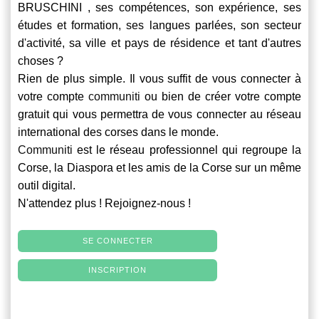
BRUSCHINI , ses compétences, son expérience, ses
études et formation, ses langues parlées, son secteur
d'activité, sa ville et pays de résidence et tant d'autres
choses ?
Rien de plus simple. Il vous suffit de vous connecter à
votre compte
communiti
ou bien de créer votre compte
gratuit qui vous permettra de vous connecter au réseau
international des corses dans le monde.
Communiti
est le réseau professionnel qui regroupe la
Corse, la Diaspora et les amis de la Corse sur un même
outil digital.
N'attendez plus ! Rejoignez-nous !
SE CONNECTER
INSCRIPTION