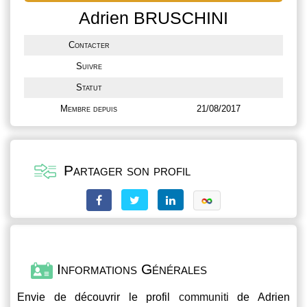
Adrien BRUSCHINI
Contacter
Suivre
Statut
Membre depuis
21/08/2017
Partager son profil
Informations Générales
Envie de découvrir le profil
communiti
de Adrien