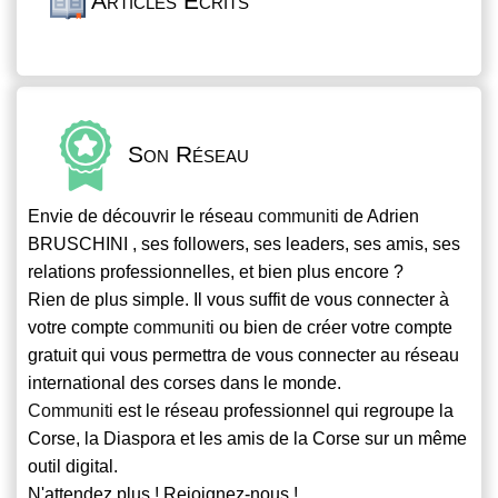
Articles Écrits
Son Réseau
Envie de découvrir le réseau
communiti
de Adrien
BRUSCHINI , ses followers, ses leaders, ses amis, ses
relations professionnelles, et bien plus encore ?
Rien de plus simple. Il vous suffit de vous connecter à
votre compte
communiti
ou bien de créer votre compte
gratuit qui vous permettra de vous connecter au réseau
international des corses dans le monde.
Communiti
est le réseau professionnel qui regroupe la
Corse, la Diaspora et les amis de la Corse sur un même
outil digital.
N'attendez plus ! Rejoignez-nous !