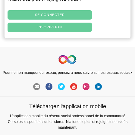
SE CONNECTER
INSCRIPTION
Pour ne rien manquer du réseau, pensez à nous suivre sur les réseaux sociaux
Téléchargez l'application mobile
L'application mobile du réseau social professionnel de la communauté
Corse est disponible sur les stores. N'attendez plus et rejoignez nous dès
maintenant.