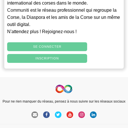
international des corses dans le monde.
Communiti
est le réseau professionnel qui regroupe la
Corse, la Diaspora et les amis de la Corse sur un même
outil digital.
N'attendez plus ! Rejoignez-nous !
SE CONNECTER
INSCRIPTION
Pour ne rien manquer du réseau, pensez à nous suivre sur les réseaux sociaux