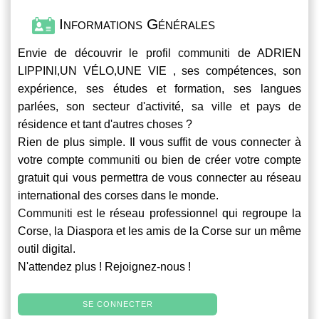
Informations Générales
Envie de découvrir le profil
communiti
de ADRIEN
LIPPINI,UN VÉLO,UNE VIE , ses compétences, son
expérience, ses études et formation, ses langues
parlées, son secteur d'activité, sa ville et pays de
résidence et tant d'autres choses ?
Rien de plus simple. Il vous suffit de vous connecter à
votre compte
communiti
ou bien de créer votre compte
gratuit qui vous permettra de vous connecter au réseau
international des corses dans le monde.
Communiti
est le réseau professionnel qui regroupe la
Corse, la Diaspora et les amis de la Corse sur un même
outil digital.
N'attendez plus ! Rejoignez-nous !
SE CONNECTER