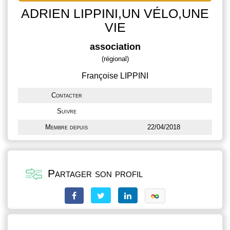
ADRIEN LIPPINI,UN VÉLO,UNE
VIE
association
(régional)
Françoise LIPPINI
Contacter
Suivre
Membre depuis
22/04/2018
Partager son profil