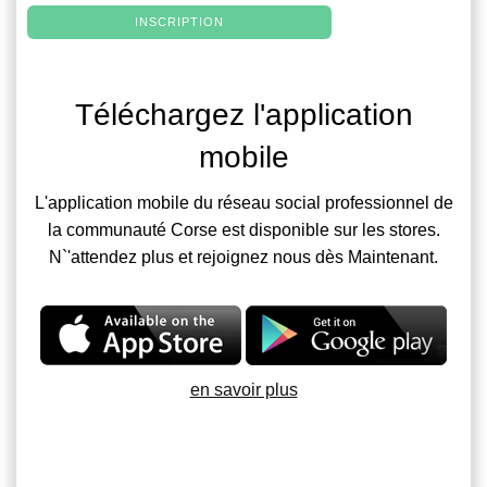
INSCRIPTION
Téléchargez l'application
mobile
L'application mobile du réseau social professionnel de
la communauté Corse est disponible sur les stores.
N`'attendez plus et rejoignez nous dès Maintenant.
en savoir plus