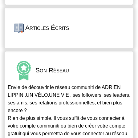
Articles Écrits
Son Réseau
Envie de découvrir le réseau
communiti
de ADRIEN
LIPPINI,UN VÉLO,UNE VIE , ses followers, ses leaders,
ses amis, ses relations professionnelles, et bien plus
encore ?
Rien de plus simple. Il vous suffit de vous connecter à
votre compte
communiti
ou bien de créer votre compte
gratuit qui vous permettra de vous connecter au réseau