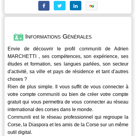
Informations Générales
Envie de découvrir le profil
communiti
de Adrien
MARCHETTI , ses compétences, son expérience, ses
études et formation, ses langues parlées, son secteur
d'activité, sa ville et pays de résidence et tant d'autres
choses ?
Rien de plus simple. Il vous suffit de vous connecter à
votre compte
communiti
ou bien de créer votre compte
gratuit qui vous permettra de vous connecter au réseau
international des corses dans le monde.
Communiti
est le réseau professionnel qui regroupe la
Corse, la Diaspora et les amis de la Corse sur un même
outil digital.