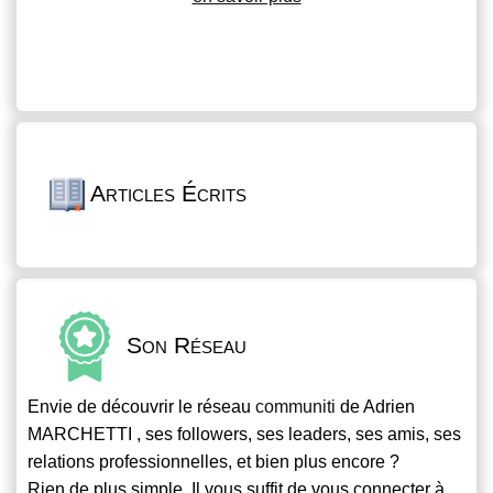
Articles Écrits
Son Réseau
Envie de découvrir le réseau
communiti
de Adrien
MARCHETTI , ses followers, ses leaders, ses amis, ses
relations professionnelles, et bien plus encore ?
Rien de plus simple. Il vous suffit de vous connecter à