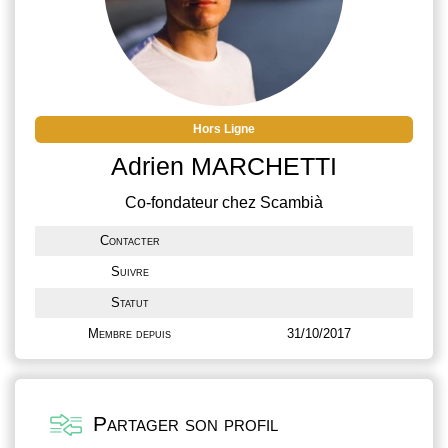
Hors Ligne
Adrien MARCHETTI
Co-fondateur chez Scambià
Contacter
Suivre
Statut
Membre depuis
31/10/2017
Partager son profil