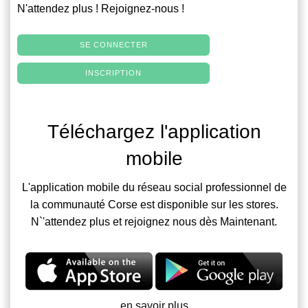
N'attendez plus ! Rejoignez-nous !
SE CONNECTER
INSCRIPTION
Téléchargez l'application
mobile
L'application mobile du réseau social professionnel de
la communauté Corse est disponible sur les stores.
N`'attendez plus et rejoignez nous dès Maintenant.
en savoir plus