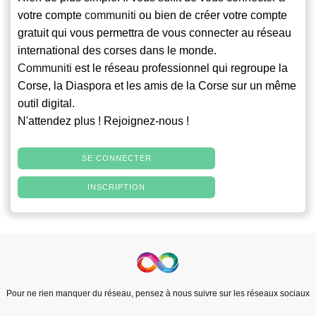
votre compte
communiti
ou bien de créer votre compte
gratuit qui vous permettra de vous connecter au réseau
international des corses dans le monde.
Communiti
est le réseau professionnel qui regroupe la
Corse, la Diaspora et les amis de la Corse sur un même
outil digital.
N'attendez plus ! Rejoignez-nous !
SE CONNECTER
INSCRIPTION
Pour ne rien manquer du réseau, pensez à nous suivre sur les réseaux sociaux