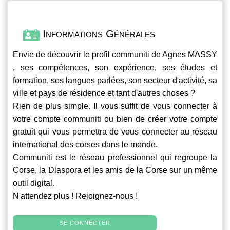
Informations Générales
Envie de découvrir le profil
communiti
de Agnes MASSY
, ses compétences, son expérience, ses études et
formation, ses langues parlées, son secteur d'activité, sa
ville et pays de résidence et tant d'autres choses ?
Rien de plus simple. Il vous suffit de vous connecter à
votre compte
communiti
ou bien de créer votre compte
gratuit qui vous permettra de vous connecter au réseau
international des corses dans le monde.
Communiti
est le réseau professionnel qui regroupe la
Corse, la Diaspora et les amis de la Corse sur un même
outil digital.
N'attendez plus ! Rejoignez-nous !
SE CONNECTER