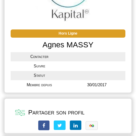
Hors Ligne
Agnes MASSY
Contacter
Suivre
Statut
Membre depuis
30/01/2017
Partager son profil