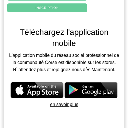
INSCRIPTION
Téléchargez l'application
mobile
L'application mobile du réseau social professionnel de
la communauté Corse est disponible sur les stores.
N`'attendez plus et rejoignez nous dès Maintenant.
en savoir plus