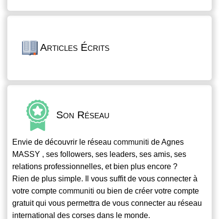
Articles Écrits
Son Réseau
Envie de découvrir le réseau
communiti
de Agnes
MASSY , ses followers, ses leaders, ses amis, ses
relations professionnelles, et bien plus encore ?
Rien de plus simple. Il vous suffit de vous connecter à
votre compte
communiti
ou bien de créer votre compte
gratuit qui vous permettra de vous connecter au réseau
international des corses dans le monde.