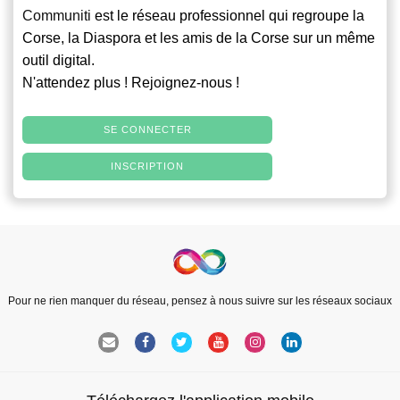
Communiti
est le réseau professionnel qui regroupe la
Corse, la Diaspora et les amis de la Corse sur un même
outil digital.
N'attendez plus ! Rejoignez-nous !
SE CONNECTER
INSCRIPTION
Pour ne rien manquer du réseau, pensez à nous suivre sur les réseaux sociaux