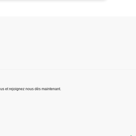
lus et rejoignez nous dès maintenant.