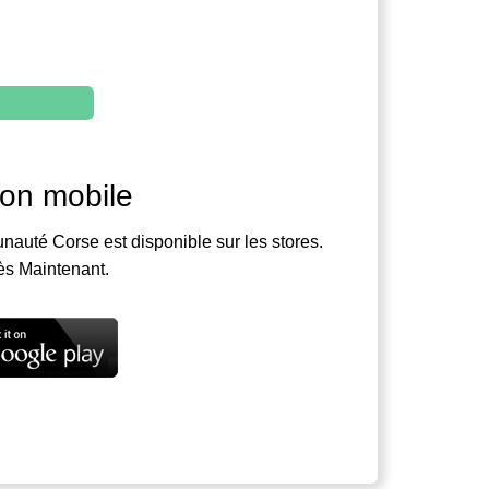
ion mobile
nauté Corse est disponible sur les stores.
ès Maintenant.