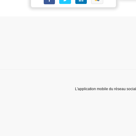
L'application mobile du réseau socia