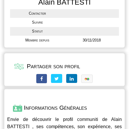
Alain BATTESTI
Contacter
Suivre
Statut
Membre depuis
30/11/2018
Partager son profil
Informations Générales
Envie de découvrir le profil
communiti
de Alain
BATTESTI , ses compétences, son expérience, ses