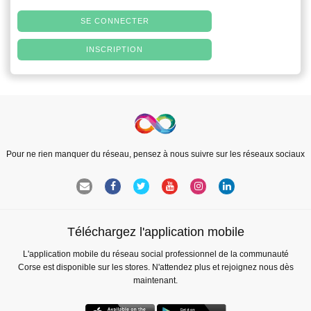
SE CONNECTER
INSCRIPTION
Pour ne rien manquer du réseau, pensez à nous suivre sur les réseaux sociaux
Téléchargez l'application mobile
L'application mobile du réseau social professionnel de la communauté
Corse est disponible sur les stores. N'attendez plus et rejoignez nous dès
maintenant.