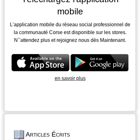
mobile
L'application mobile du réseau social professionnel de
la communauté Corse est disponible sur les stores.
N`'attendez plus et rejoignez nous dès Maintenant.
en savoir plus
Articles Écrits