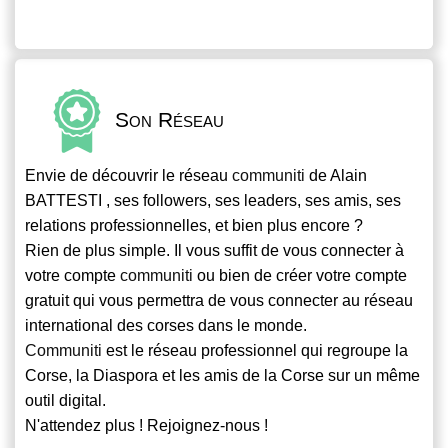
Son Réseau
Envie de découvrir le réseau
communiti
de Alain
BATTESTI , ses followers, ses leaders, ses amis, ses
relations professionnelles, et bien plus encore ?
Rien de plus simple. Il vous suffit de vous connecter à
votre compte
communiti
ou bien de créer votre compte
gratuit qui vous permettra de vous connecter au réseau
international des corses dans le monde.
Communiti
est le réseau professionnel qui regroupe la
Corse, la Diaspora et les amis de la Corse sur un même
outil digital.
N'attendez plus ! Rejoignez-nous !