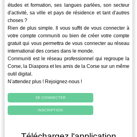
études et formation, ses langues parlées, son secteur
d'activité, sa ville et pays de résidence et tant d'autres
choses ?
Rien de plus simple. Il vous suffit de vous connecter à
votre compte
communiti
ou bien de créer votre compte
gratuit qui vous permettra de vous connecter au réseau
international des corses dans le monde.
Communiti
est le réseau professionnel qui regroupe la
Corse, la Diaspora et les amis de la Corse sur un même
outil digital.
N'attendez plus ! Rejoignez-nous !
SE CONNECTER
INSCRIPTION
Téléchargez l'application