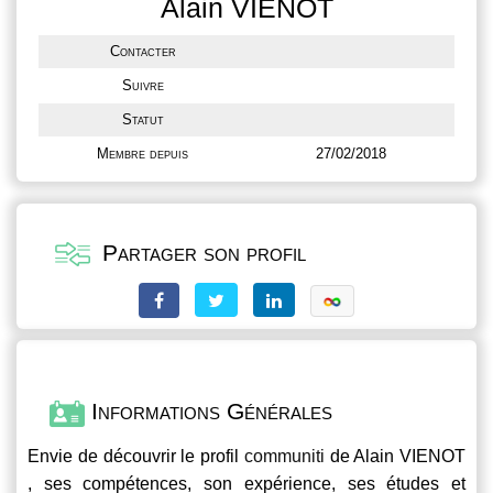
Alain VIENOT
Contacter
Suivre
Statut
Membre depuis
27/02/2018
Partager son profil
Informations Générales
Envie de découvrir le profil
communiti
de Alain VIENOT
, ses compétences, son expérience, ses études et