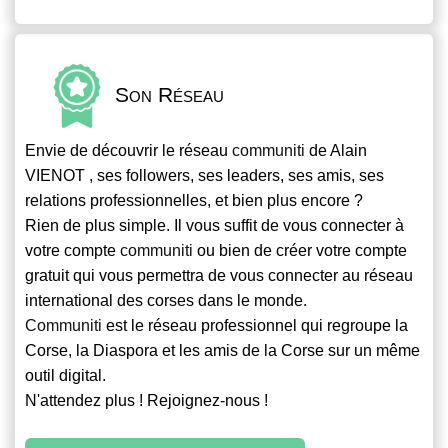
Son Réseau
Envie de découvrir le réseau
communiti
de Alain
VIENOT , ses followers, ses leaders, ses amis, ses
relations professionnelles, et bien plus encore ?
Rien de plus simple. Il vous suffit de vous connecter à
votre compte
communiti
ou bien de créer votre compte
gratuit qui vous permettra de vous connecter au réseau
international des corses dans le monde.
Communiti
est le réseau professionnel qui regroupe la
Corse, la Diaspora et les amis de la Corse sur un même
outil digital.
N'attendez plus ! Rejoignez-nous !