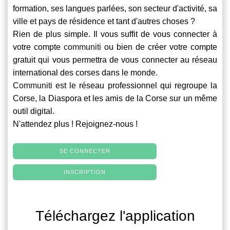
formation, ses langues parlées, son secteur d'activité, sa
ville et pays de résidence et tant d'autres choses ?
Rien de plus simple. Il vous suffit de vous connecter à
votre compte
communiti
ou bien de créer votre compte
gratuit qui vous permettra de vous connecter au réseau
international des corses dans le monde.
Communiti
est le réseau professionnel qui regroupe la
Corse, la Diaspora et les amis de la Corse sur un même
outil digital.
N'attendez plus ! Rejoignez-nous !
SE CONNECTER
INSCRIPTION
Téléchargez l'application