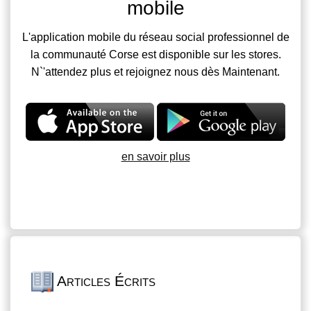
mobile
L'application mobile du réseau social professionnel de
la communauté Corse est disponible sur les stores.
N`'attendez plus et rejoignez nous dès Maintenant.
en savoir plus
Articles Écrits