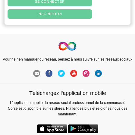
SE CONNECTER
INSCRIPTION
Pour ne rien manquer du réseau, pensez à nous suivre sur les réseaux sociaux
Téléchargez l'application mobile
L'application mobile du réseau social professionnel de la communauté
Corse est disponible sur les stores. N'attendez plus et rejoignez nous dès
maintenant.