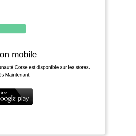
ion mobile
nauté Corse est disponible sur les stores.
ès Maintenant.