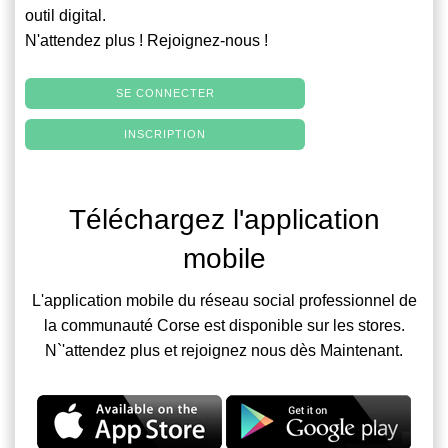
outil digital.
N'attendez plus ! Rejoignez-nous !
SE CONNECTER
INSCRIPTION
Téléchargez l'application
mobile
L'application mobile du réseau social professionnel de
la communauté Corse est disponible sur les stores.
N`'attendez plus et rejoignez nous dès Maintenant.