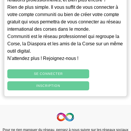
Rien de plus simple. Il vous suffit de vous connecter à
votre compte
communiti
ou bien de créer votre compte
gratuit qui vous permettra de vous connecter au réseau
international des corses dans le monde.
Communiti
est le réseau professionnel qui regroupe la
Corse, la Diaspora et les amis de la Corse sur un même
outil digital.
N'attendez plus ! Rejoignez-nous !
SE CONNECTER
INSCRIPTION
Pour ne rien manquer du réseau, pensez à nous suivre sur les réseaux sociaux