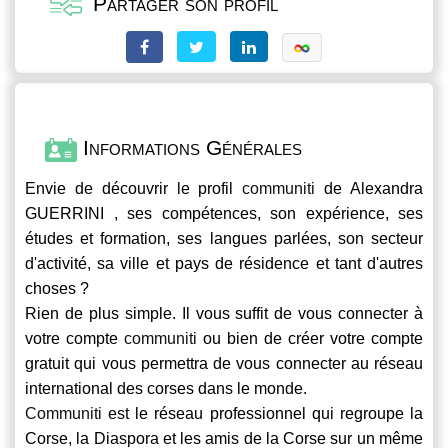
Partager son profil
Informations Générales
Envie de découvrir le profil
communiti
de Alexandra
GUERRINI , ses compétences, son expérience, ses
études et formation, ses langues parlées, son secteur
d'activité, sa ville et pays de résidence et tant d'autres
choses ?
Rien de plus simple. Il vous suffit de vous connecter à
votre compte
communiti
ou bien de créer votre compte
gratuit qui vous permettra de vous connecter au réseau
international des corses dans le monde.
Communiti
est le réseau professionnel qui regroupe la
Corse, la Diaspora et les amis de la Corse sur un même