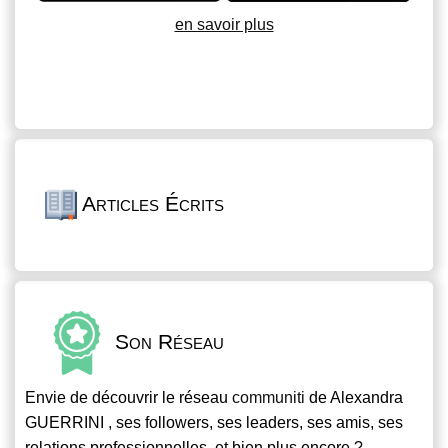
en savoir plus
Articles Écrits
Son Réseau
Envie de découvrir le réseau
communiti
de Alexandra
GUERRINI , ses followers, ses leaders, ses amis, ses
relations professionnelles, et bien plus encore ?