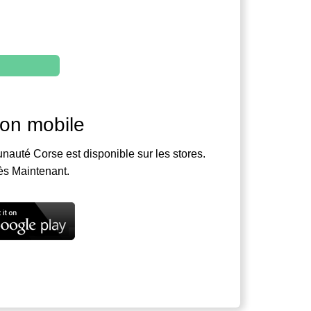
ion mobile
nauté Corse est disponible sur les stores.
ès Maintenant.