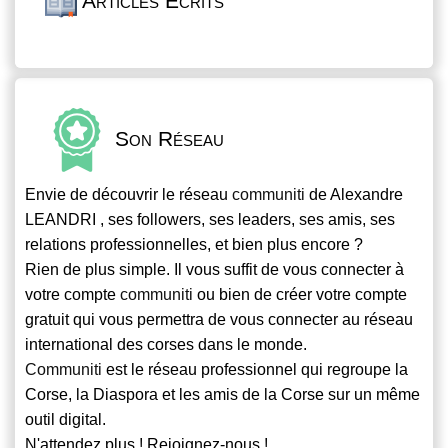
Articles Écrits
Son Réseau
Envie de découvrir le réseau
communiti
de Alexandre
LEANDRI , ses followers, ses leaders, ses amis, ses
relations professionnelles, et bien plus encore ?
Rien de plus simple. Il vous suffit de vous connecter à
votre compte
communiti
ou bien de créer votre compte
gratuit qui vous permettra de vous connecter au réseau
international des corses dans le monde.
Communiti
est le réseau professionnel qui regroupe la
Corse, la Diaspora et les amis de la Corse sur un même
outil digital.
N'attendez plus ! Rejoignez-nous !