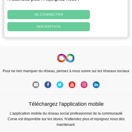
SE CONNECTER
INSCRIPTION
Pour ne rien manquer du réseau, pensez à nous suivre sur les réseaux sociaux
Téléchargez l'application mobile
L'application mobile du réseau social professionnel de la communauté
Corse est disponible sur les stores. N'attendez plus et rejoignez nous dès
maintenant.