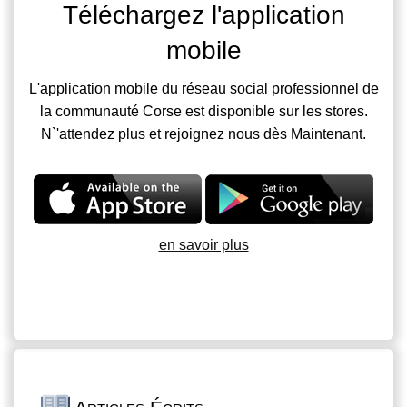
Téléchargez l'application
mobile
L'application mobile du réseau social professionnel de
la communauté Corse est disponible sur les stores.
N`'attendez plus et rejoignez nous dès Maintenant.
en savoir plus