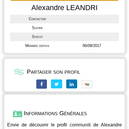
Alexandre LEANDRI
Contacter
Suivre
Statut
Membre depuis
06/09/2017
Partager son profil
Informations Générales
Envie de découvrir le profil
communiti
de Alexandre