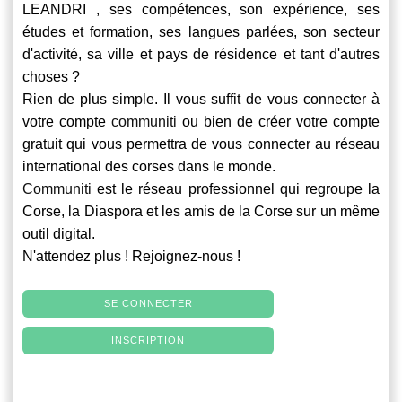
LEANDRI , ses compétences, son expérience, ses
études et formation, ses langues parlées, son secteur
d'activité, sa ville et pays de résidence et tant d'autres
choses ?
Rien de plus simple. Il vous suffit de vous connecter à
votre compte
communiti
ou bien de créer votre compte
gratuit qui vous permettra de vous connecter au réseau
international des corses dans le monde.
Communiti
est le réseau professionnel qui regroupe la
Corse, la Diaspora et les amis de la Corse sur un même
outil digital.
N'attendez plus ! Rejoignez-nous !
SE CONNECTER
INSCRIPTION