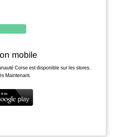
ion mobile
nauté Corse est disponible sur les stores.
ès Maintenant.