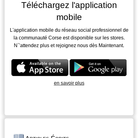
Téléchargez l'application
mobile
L'application mobile du réseau social professionnel de
la communauté Corse est disponible sur les stores.
N`'attendez plus et rejoignez nous dès Maintenant.
en savoir plus