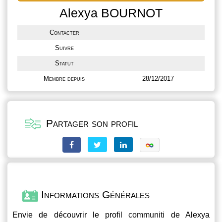
Alexya BOURNOT
Contacter
Suivre
Statut
Membre depuis
28/12/2017
Partager son profil
Informations Générales
Envie de découvrir le profil
communiti
de Alexya