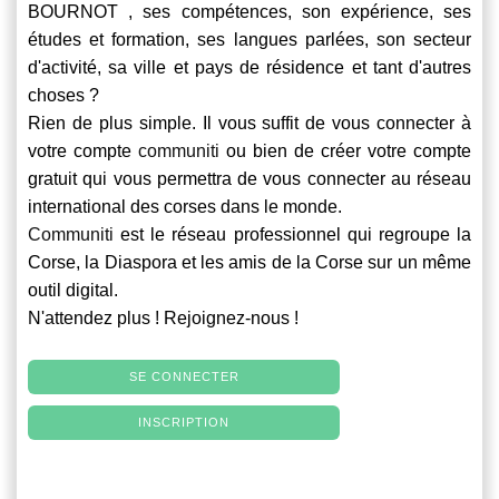
BOURNOT , ses compétences, son expérience, ses
études et formation, ses langues parlées, son secteur
d'activité, sa ville et pays de résidence et tant d'autres
choses ?
Rien de plus simple. Il vous suffit de vous connecter à
votre compte
communiti
ou bien de créer votre compte
gratuit qui vous permettra de vous connecter au réseau
international des corses dans le monde.
Communiti
est le réseau professionnel qui regroupe la
Corse, la Diaspora et les amis de la Corse sur un même
outil digital.
N'attendez plus ! Rejoignez-nous !
SE CONNECTER
INSCRIPTION