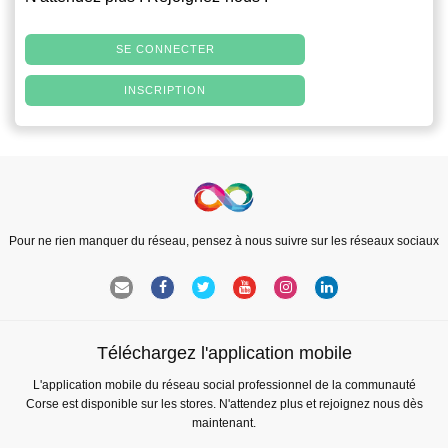
SE CONNECTER
INSCRIPTION
Pour ne rien manquer du réseau, pensez à nous suivre sur les réseaux sociaux
Téléchargez l'application mobile
L'application mobile du réseau social professionnel de la communauté
Corse est disponible sur les stores. N'attendez plus et rejoignez nous dès
maintenant.