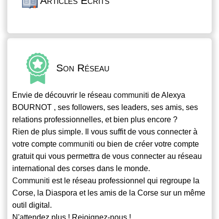
Articles Écrits
Son Réseau
Envie de découvrir le réseau
communiti
de Alexya
BOURNOT , ses followers, ses leaders, ses amis, ses
relations professionnelles, et bien plus encore ?
Rien de plus simple. Il vous suffit de vous connecter à
votre compte
communiti
ou bien de créer votre compte
gratuit qui vous permettra de vous connecter au réseau
international des corses dans le monde.
Communiti
est le réseau professionnel qui regroupe la
Corse, la Diaspora et les amis de la Corse sur un même
outil digital.
N'attendez plus ! Rejoignez-nous !